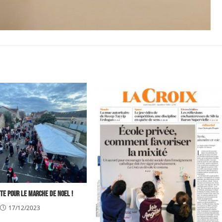
te pour le marche de noel !
17/12/2023