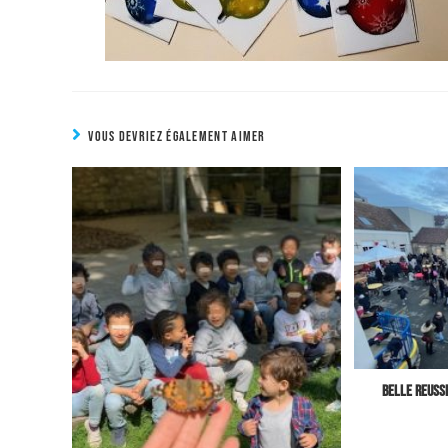
VOUS DEVRIEZ ÉGALEMENT AIMER
Belle reussi