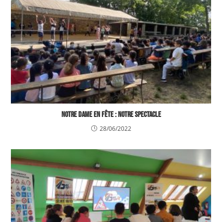
NOTRE DAME EN FÊTE : NOTRE SPECTACLE
28/06/2022