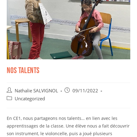
NOS TALENTS
Nathalie SALVIGNOL
09/11/2022
Uncategorized
En CE1, nous partageons nos talents… en lien avec les
apprentissages de la classe. Une élève nous a fait découvrir
son instrument, le violoncelle, puis a joué plusieurs