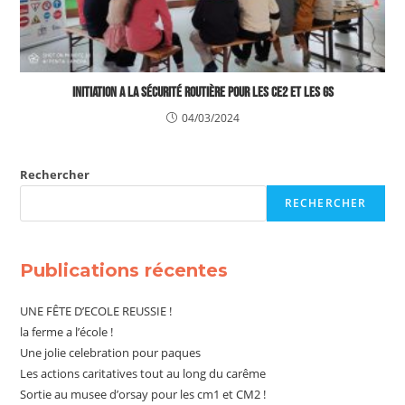
Initiation a la sécurité routière pour les CE2 et les GS
04/03/2024
Rechercher
RECHERCHER
Publications récentes
UNE FÊTE D’ECOLE REUSSIE !
la ferme a l’école !
Une jolie celebration pour paques
Les actions caritatives tout au long du carême
Sortie au musee d’orsay pour les cm1 et CM2 !