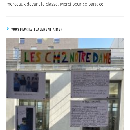
morceaux devant la classe. Merci pour ce partage !
VOUS DEVRIEZ ÉGALEMENT AIMER