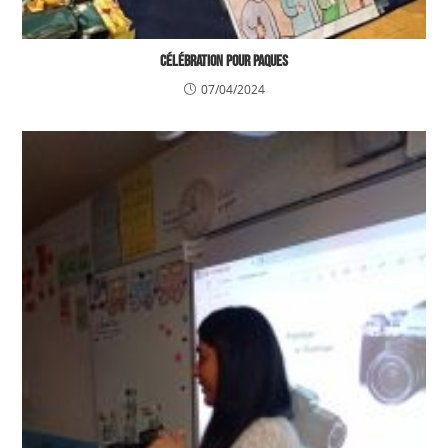
Célébration pour paques
07/04/2024