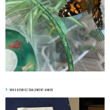
VOUS DEVRIEZ ÉGALEMENT AIMER