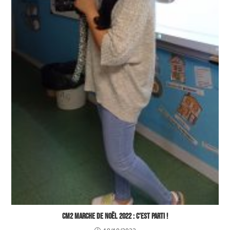
CM2 MARCHE DE NOËL 2022 : C’EST PARTI !