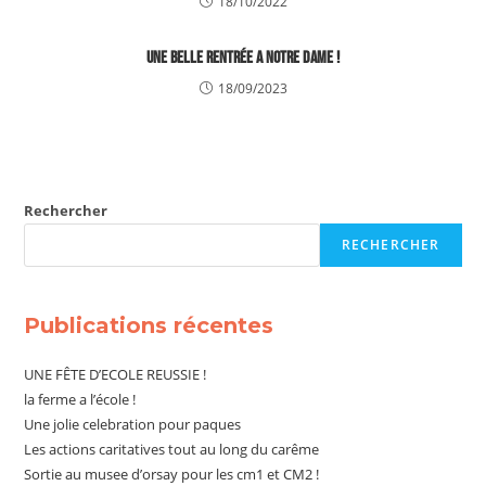
18/10/2022
Une bELLE rentrée a Notre Dame !
18/09/2023
Rechercher
RECHERCHER
Publications récentes
UNE FÊTE D’ECOLE REUSSIE !
la ferme a l’école !
Une jolie celebration pour paques
Les actions caritatives tout au long du carême
Sortie au musee d’orsay pour les cm1 et CM2 !