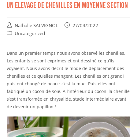
UN ELEVAGE DE CHENILLES EN MOYENNE SECTION
Nathalie SALVIGNOL
27/04/2022
Uncategorized
Dans un premier temps nous avons observé les chenilles.
Les enfants se sont exprimés et ont dessiné ce qu’ils
voyaient. Nous avons décrit le mode de déplacement des
chenilles et ce qu’elles mangent. Les chenilles ont grandi
puis ont changé de peau : c’est la mue. Puis elles ont
fabriqué un cocon de soie. A l’intérieur du cocon, la chenille
s’est transformée en chrysalide, stade intermédiaire avant
de devenir un papillon !