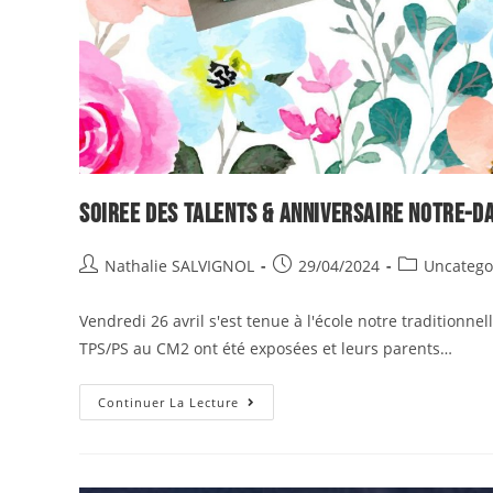
Soiree des talents & anniversaire notre-da
Nathalie SALVIGNOL
29/04/2024
Uncatego
Vendredi 26 avril s'est tenue à l'école notre traditionne
TPS/PS au CM2 ont été exposées et leurs parents…
Continuer La Lecture