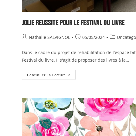
Jolie reussite pour le festival du livre
Nathalie SALVIGNOL
05/05/2024
Uncatego
Dans le cadre du projet de réhabilitation de l'espace bib
Festival du livre. Il s'agit de proposer des livres à la…
Continuer La Lecture