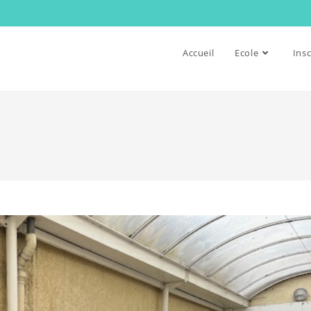
Accueil
Ecole
Insc