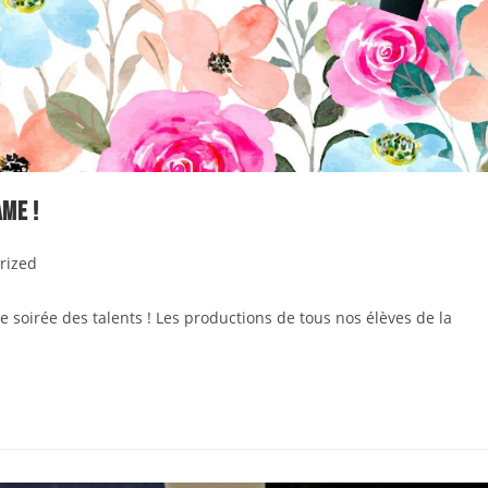
me !
rized
lle soirée des talents ! Les productions de tous nos élèves de la