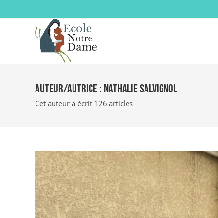
Auteur/autrice :
Nathalie SALVIGNOL
Cet auteur a écrit 126 articles