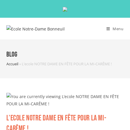
Menu
Blog
Accueil
»
L’ecole NOTRE DAME EN FÊTE POUR LA MI-CARÊME !
L’ecole NOTRE DAME EN FÊTE POUR LA MI-
CARÊME !