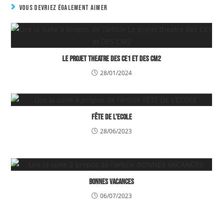
VOUS DEVRIEZ ÉGALEMENT AIMER
Le projet theatre des CE1 et DES CM2
28/01/2024
FÊTE DE L’ECOLE
28/06/2023
BONNES VACANCES
06/07/2023