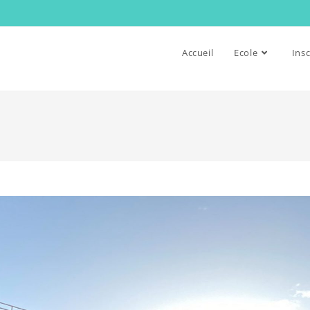
Accueil
Ecole
Insc