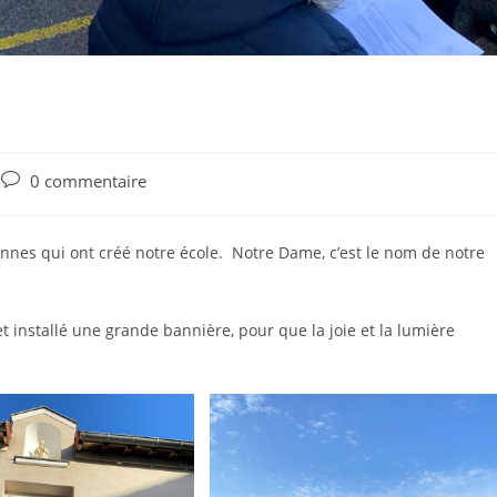
0 commentaire
nes qui ont créé notre école. Notre Dame, c’est le nom de notre
t installé une grande bannière, pour que la joie et la lumière