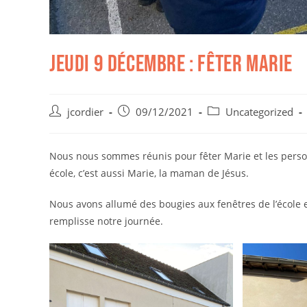
Jeudi 9 décembre : Fêter Marie
jcordier
09/12/2021
Uncategorized
Nous nous sommes réunis pour fêter Marie et les person
école, c’est aussi Marie, la maman de Jésus.
Nous avons allumé des bougies aux fenêtres de l’école e
remplisse notre journée.